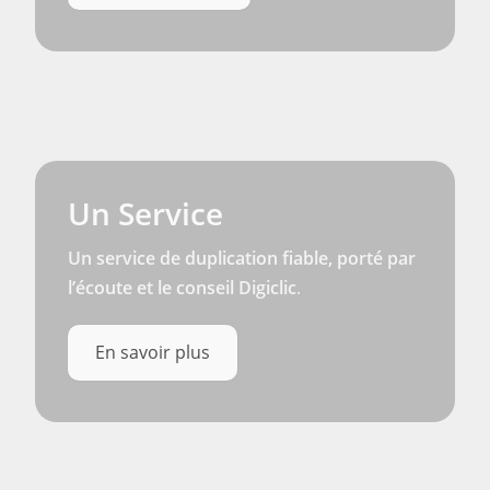
Un Service
Un service de duplication fiable, porté par
l’écoute et le conseil Digiclic
.
En savoir plus