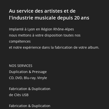
Au service des artistes et de
l'industrie musicale depuis 20 ans
Implanté à Lyon en Région Rhône-Alpes
nous mettons à votre disposition toutes nos
compétences
et notre expérience dans la fabrication de votre album.
NOS SERVICES
Duplication & Pressage
CD, DVD, Blu-ray, Vinyle
Fabrication & Duplication
de Clés USB
Fabrication & Duplication