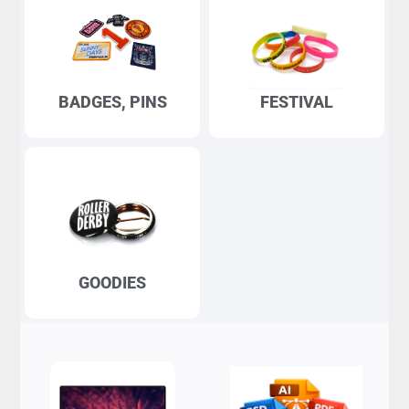
BADGES, PINS
FESTIVAL
GOODIES