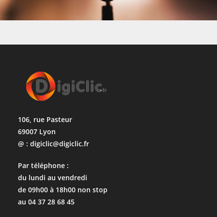
106, rue Pasteur
69007 Lyon
@ : digiclic@digiclic.fr
Par téléphone :
du lundi au vendredi
de 09h00 à 18h00 non stop
au 04 37 28 68 45