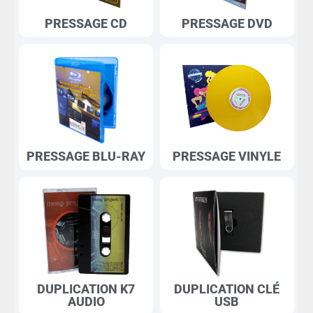
PRESSAGE CD
PRESSAGE DVD
PRESSAGE BLU-RAY
PRESSAGE VINYLE
DUPLICATION K7
DUPLICATION CLÉ
AUDIO
USB