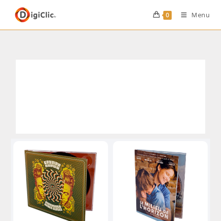
Menu
0