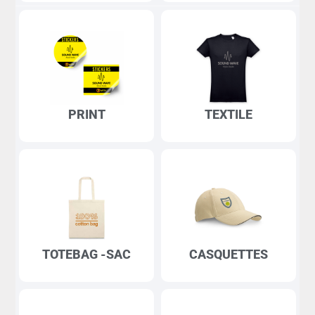
PRINT
TEXTILE
TOTEBAG -SAC
CASQUETTES