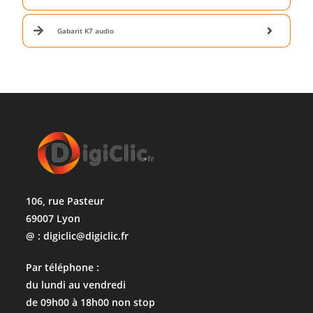
Gabarit K7 audio
106, rue Pasteur
69007 Lyon
@ : digiclic@digiclic.fr
Par téléphone :
du lundi au vendredi
de 09h00 à 18h00 non stop