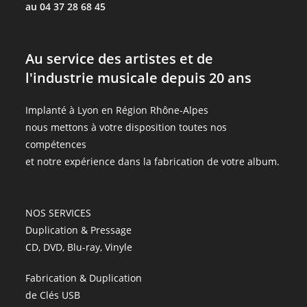
au 04 37 28 68 45
Au service des artistes et de
l'industrie musicale depuis 20 ans
Implanté à Lyon en Région Rhône-Alpes
nous mettons à votre disposition toutes nos
compétences
et notre expérience dans la fabrication de votre album.
NOS SERVICES
Duplication & Pressage
CD, DVD, Blu-ray, Vinyle
Fabrication & Duplication
de Clés USB