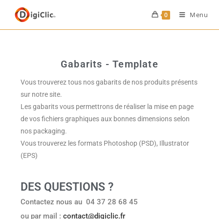
Menu
0
Gabarits - Template
Vous trouverez tous nos gabarits de nos produits présents
sur notre site.
Les gabarits vous permettrons de réaliser la mise en page
de vos fichiers graphiques aux bonnes dimensions selon
nos packaging.
Vous trouverez les formats Photoshop (PSD), Illustrator
(EPS)
DES QUESTIONS ?
Contactez nous au 04 37 28 68 45
ou par mail :
contact@digiclic.fr