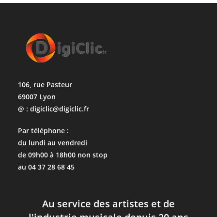
106, rue Pasteur
69007 Lyon
@ : digiclic@digiclic.fr
Par téléphone :
du lundi au vendredi
de 09h00 à 18h00 non stop
au 04 37 28 68 45
Au service des artistes et de