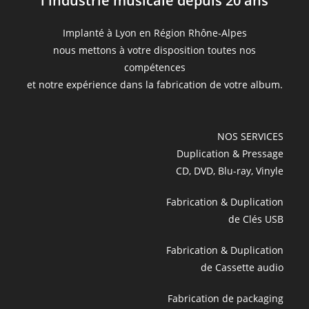
l'industrie musicale depuis 20 ans
Implanté à Lyon en Région Rhône-Alpes
nous mettons à votre disposition toutes nos
compétences
et notre expérience dans la fabrication de votre album.
NOS SERVICES
Duplication & Pressage
CD, DVD, Blu-ray, Vinyle
Fabrication & Duplication
de Clés USB
Fabrication & Duplication
de Cassette audio
Fabrication de packaging