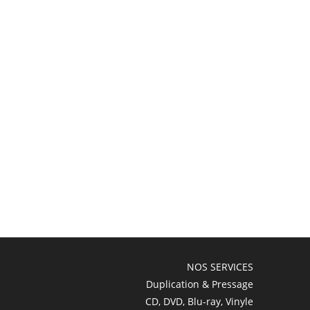
NOS SERVICES
Duplication & Pressage
CD, DVD, Blu-ray, Vinyle