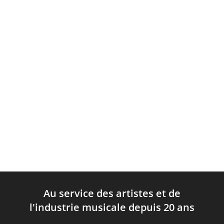
Au service des artistes et de
l'industrie musicale depuis 20 ans