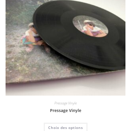
Pressage Vinyle
Pressage Vinyle
Choix des options