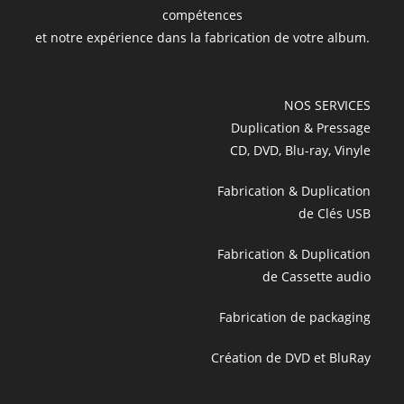
compétences
et notre expérience dans la fabrication de votre album.
NOS SERVICES
Duplication & Pressage
CD, DVD, Blu-ray, Vinyle
Fabrication & Duplication
de Clés USB
Fabrication & Duplication
de Cassette audio
Fabrication de packaging
Création de DVD et BluRay