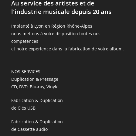
Au service des artistes et de
l'industrie musicale depuis 20 ans
Implanté à Lyon en Région Rhône-Alpes
nous mettons à votre disposition toutes nos
compétences
et notre expérience dans la fabrication de votre album.
NOS SERVICES
Duplication & Pressage
CD, DVD, Blu-ray, Vinyle
Fabrication & Duplication
de Clés USB
Fabrication & Duplication
de Cassette audio