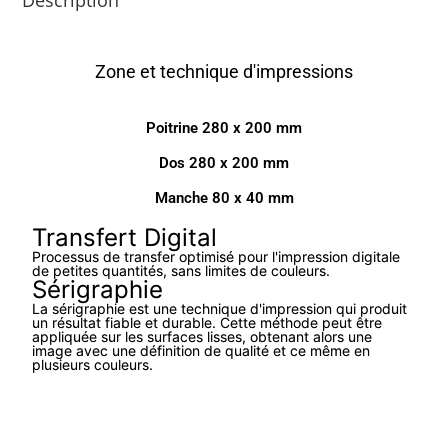
Description
Zone et technique d'impressions
Poitrine 280 x 200 mm
Dos 280 x 200 mm
Manche 80 x 40 mm
Transfert Digital
Processus de transfer optimisé pour l'impression digitale
de petites quantités, sans limites de couleurs.
Sérigraphie
La sérigraphie est une technique d'impression qui produit
un résultat fiable et durable. Cette méthode peut être
appliquée sur les surfaces lisses, obtenant alors une
image avec une définition de qualité et ce même en
plusieurs couleurs.