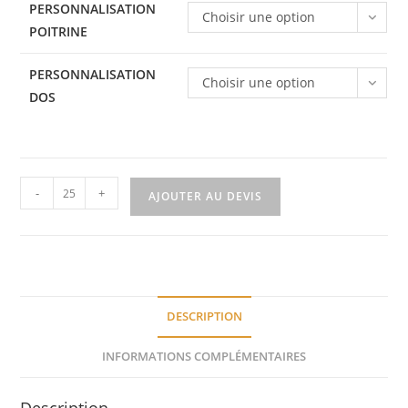
PERSONNALISATION
Choisir une option
POITRINE
PERSONNALISATION
Choisir une option
DOS
-
+
AJOUTER AU DEVIS
DESCRIPTION
INFORMATIONS COMPLÉMENTAIRES