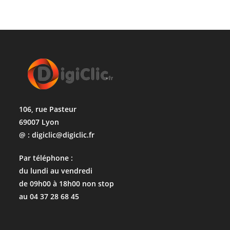
106, rue Pasteur
69007 Lyon
@ : digiclic@digiclic.fr
Par téléphone :
du lundi au vendredi
de 09h00 à 18h00 non stop
au 04 37 28 68 45