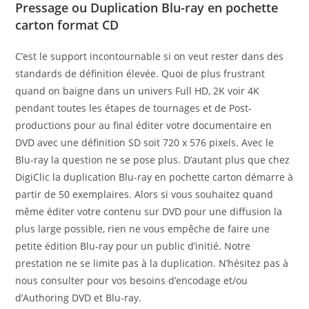
Pressage ou Duplication Blu-ray en pochette
carton format CD
C’est le support incontournable si on veut rester dans des
standards de définition élevée. Quoi de plus frustrant
quand on baigne dans un univers Full HD, 2K voir 4K
pendant toutes les étapes de tournages et de Post-
productions pour au final éditer votre documentaire en
DVD avec une définition SD soit 720 x 576 pixels. Avec le
Blu-ray la question ne se pose plus. D’autant plus que chez
DigiClic la duplication Blu-ray en pochette carton démarre à
partir de 50 exemplaires. Alors si vous souhaitez quand
même éditer votre contenu sur DVD pour une diffusion la
plus large possible, rien ne vous empêche de faire une
petite édition Blu-ray pour un public d’initié. Notre
prestation ne se limite pas à la duplication. N’hésitez pas à
nous consulter pour vos besoins d’encodage et/ou
d’Authoring DVD et Blu-ray.