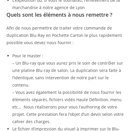
L’expédition ou, si vous le souhaitez, l’enlèvement de la
marchandise à notre agence de Lyon
Quels sont les éléments à nous remettre ?
Afin de nous permettre de traiter votre commande de
duplication Blu-Ray en Pochette Carton le plus rapidement
possible vous devez nous fournir :
Pour le master :
– Un Blu-ray que vous aurez pris le soin de contrôler sur
une platine Blu-ray de salon. La duplication sera faite à
l’identique, sans intervention de notre part sur le
contenu.
– Vous avez également la possibilité de nous fournir les
éléments séparés, fichiers vidéo Haute Définition, menu
etc… Nous réaliserons pour vous l’authoring de votre
projet. Cette prestation fera l’objet d’un devis selon votre
cahier des charges.
Le fichier d’impression du visuel à imprimer sur le Blu-