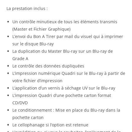
La prestation inclus :
Un contrôle minutieux de tous les éléments transmis
(Master et Fichier Graphique)
L’envoi du Bon A Tirer par mail du visuel qui à imprimer
sur le disque Blu-ray
La duplication du Master Blu-ray sur un Blu-ray de
Grade A
Le contrôle des données dupliquées
L’impression numérique Quadri sur le Blu-ray à partir de
votre fichier d’impression
L’application d’un vernis à séchage UV sur le Blu-ray
L’impression Quadri d’une pochette carton format
CD/DVD
Le conditionnement : Mise en place du Blu-ray dans la
pochette carton
Le cellophanage si l’option est retenue