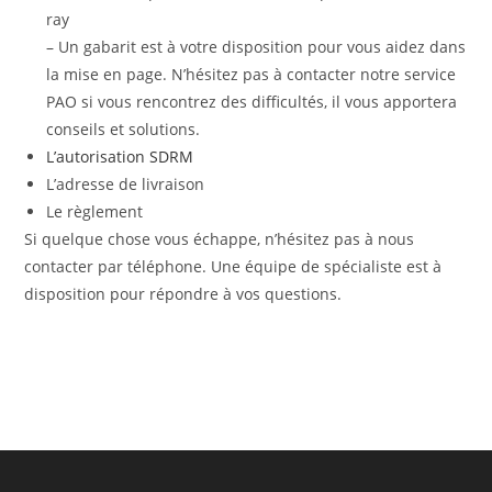
ray
– Un gabarit est à votre disposition pour vous aidez dans
la mise en page. N’hésitez pas à contacter notre service
PAO si vous rencontrez des difficultés, il vous apportera
conseils et solutions.
L’autorisation SDRM
L’adresse de livraison
Le règlement
Si quelque chose vous échappe, n’hésitez pas à nous
contacter par téléphone. Une équipe de spécialiste est à
disposition pour répondre à vos questions.