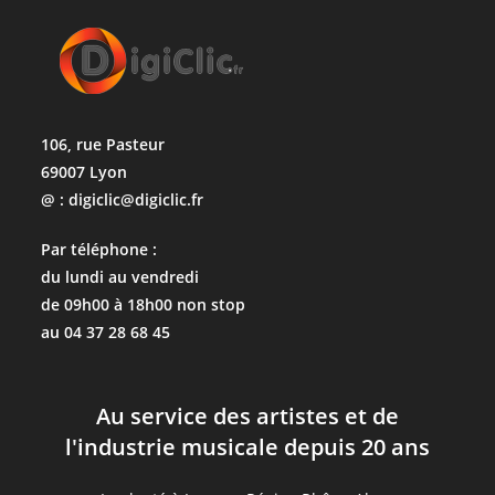
106, rue Pasteur
69007 Lyon
@ : digiclic@digiclic.fr
Par téléphone :
du lundi au vendredi
de 09h00 à 18h00 non stop
au 04 37 28 68 45
Au service des artistes et de
l'industrie musicale depuis 20 ans