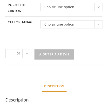
POCHETTE
Choisir une option
CARTON
CELLOPHANAGE
Choisir une option
-
+
AJOUTER AU DEVIS
DESCRIPTION
Description