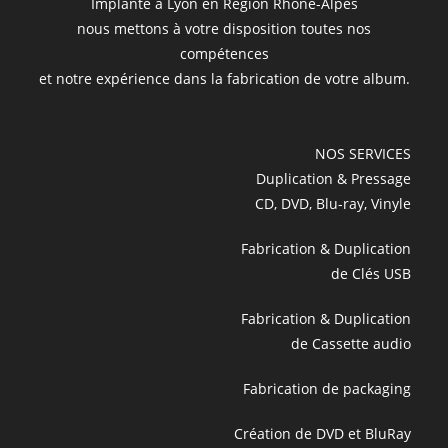
Implanté à Lyon en Région Rhône-Alpes
nous mettons à votre disposition toutes nos
compétences
et notre expérience dans la fabrication de votre album.
NOS SERVICES
Duplication & Pressage
CD, DVD, Blu-ray, Vinyle
Fabrication & Duplication
de Clés USB
Fabrication & Duplication
de Cassette audio
Fabrication de packaging
Création de DVD et BluRay