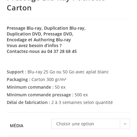
Carton
Pressage Blu-ray
, Duplication Blu-ray,
Duplication DVD, Pressage DVD,
Encodage et Authoring Blu-ray
Vous avez besoin d’infos ?
Contactez-nous au 04 37 28 68 45
Support :
Blu-ray 25 Go ou 50 Go avec aplat blanc
Packaging :
Carton 300 gr/m²
Minimum commande :
50 ex
Minimum commande pressage :
500 ex
Délai de fabrication :
2 à 3 semaines selon quantité
Choisir une option
MÉDIA