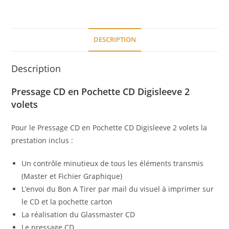
DESCRIPTION
Description
Pressage CD en Pochette CD Digisleeve 2
volets
Pour le Pressage CD en Pochette CD Digisleeve 2 volets la
prestation inclus :
Un contrôle minutieux de tous les éléments transmis
(Master et Fichier Graphique)
L’envoi du Bon A Tirer par mail du visuel à imprimer sur
le CD et la pochette carton
La réalisation du Glassmaster CD
Le pressage CD