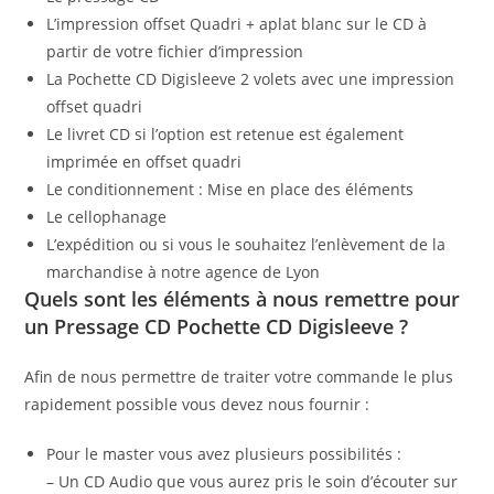
L’impression offset Quadri + aplat blanc sur le CD à
partir de votre fichier d’impression
La Pochette CD Digisleeve 2 volets avec une impression
offset quadri
Le livret CD si l’option est retenue est également
imprimée en offset quadri
Le conditionnement : Mise en place des éléments
Le cellophanage
L’expédition ou si vous le souhaitez l’enlèvement de la
marchandise à notre agence de Lyon
Quels sont les éléments à nous remettre pour
un Pressage CD Pochette CD Digisleeve ?
Afin de nous permettre de traiter votre commande le plus
rapidement possible vous devez nous fournir :
Pour le master vous avez plusieurs possibilités :
– Un CD Audio que vous aurez pris le soin d’écouter sur