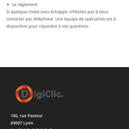
Le règlement
Si quelque chose vous échappe, n’hésitez pas à nous
contacter par téléphone. Une équipe de spécialiste est à
disposition pour répondre à vos questions.
106, rue Pasteur
69007 Lyon