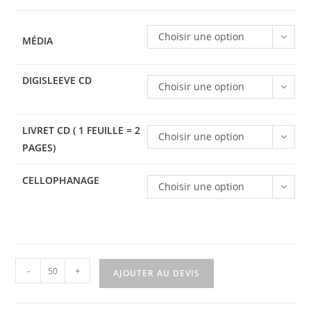
Choisir une option
MÉDIA
DIGISLEEVE CD
Choisir une option
LIVRET CD ( 1 FEUILLE = 2
Choisir une option
PAGES)
CELLOPHANAGE
Choisir une option
-
+
AJOUTER AU DEVIS