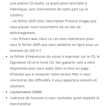
une platine CD Audio. La duplication sera faite à
l’identique, sans intervention de notre part sur le
contenu.
– Un fichier DDPI (Disc Description Protocol Image) que
vous pouvez nous transmettre via un lien de
téléchargement.
– Les fichiers wav. Dans ce cas nous réaliserons pour
vous le fichier DDPI que vous validerez en ligne pour un
montant de 20€ H.T.
Le fichier d’impression du visuel à imprimer sur le CD, le
Digisleeve CD et le livret CD. Des gabarits sont à votre
disposition pour vous aidez dans la mise en page.
N’hésitez pas à contacter notre service PAO si vous
rencontrez des difficultés, il vous apportera conseils et
solutions.
L’autorisation SDRM
L’adresse de livraison si vous souhaitez qu’on expédie la
marchandise