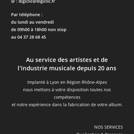
@ : digiclic@digiclic.fr
Par téléphone :
du lundi au vendredi
de 09h00 à 18h00 non stop
au 04 37 28 68 45
Au service des artistes et de
l'industrie musicale depuis 20 ans
Implanté à Lyon en Région Rhône-Alpes
nous mettons à votre disposition toutes nos
compétences
et notre expérience dans la fabrication de votre album.
NOS SERVICES