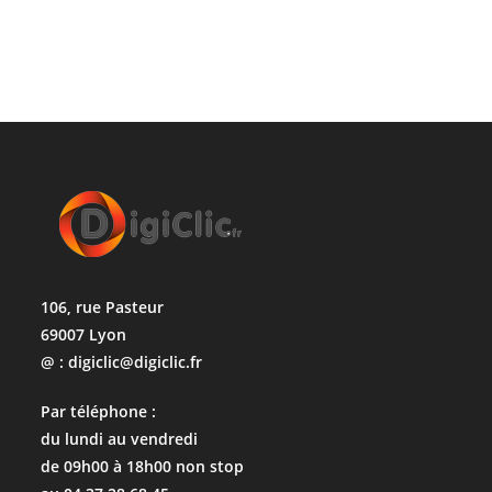
106, rue Pasteur
69007 Lyon
@ : digiclic@digiclic.fr
Par téléphone :
du lundi au vendredi
de 09h00 à 18h00 non stop