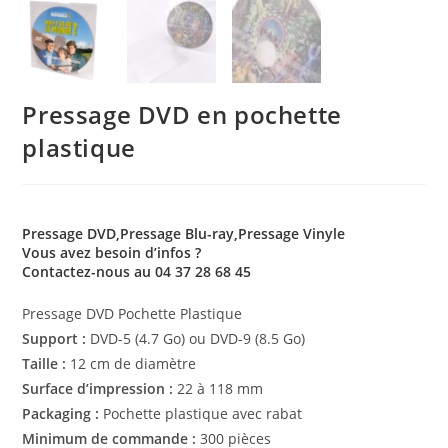
Pressage DVD en pochette
plastique
Pressage DVD,Pressage Blu-ray,Pressage Vinyle
Vous avez besoin d’infos ?
Contactez-nous au 04 37 28 68 45
Pressage DVD Pochette Plastique
Support :
DVD-5 (4.7 Go) ou DVD-9 (8.5 Go)
Taille :
12 cm de diamètre
Surface d’impression :
22 à 118 mm
Packaging :
Pochette plastique avec rabat
Minimum de commande :
300 pièces