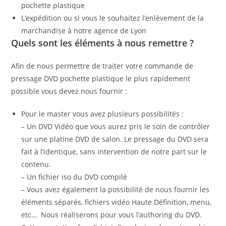
pochette plastique
L’expédition ou si vous le souhaitez l’enlèvement de la
marchandise à notre agence de Lyon
Quels sont les éléments à nous remettre ?
Afin de nous permettre de traiter votre commande de
pressage DVD pochette plastique le plus rapidement
possible vous devez nous fournir :
Pour le master vous avez plusieurs possibilités :
– Un DVD Vidéo que vous aurez pris le soin de contrôler
sur une platine DVD de salon. Le pressage du DVD sera
fait à l’identique, sans intervention de notre part sur le
contenu.
– Un fichier iso du DVD compilé
– Vous avez également la possibilité de nous fournir les
éléments séparés, fichiers vidéo Haute Définition, menu,
etc… Nous réaliserons pour vous l’authoring du DVD.