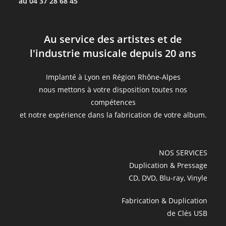
au 04 37 28 68 45
Au service des artistes et de
l'industrie musicale depuis 20 ans
Implanté à Lyon en Région Rhône-Alpes
nous mettons à votre disposition toutes nos
compétences
et notre expérience dans la fabrication de votre album.
NOS SERVICES
Duplication & Pressage
CD, DVD, Blu-ray, Vinyle
Fabrication & Duplication
de Clés USB