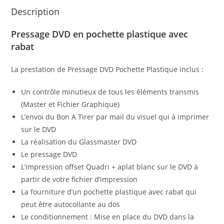
Description
Pressage DVD en pochette plastique avec
rabat
La prestation de Pressage DVD Pochette Plastique inclus :
Un contrôle minutieux de tous les éléments transmis
(Master et Fichier Graphique)
L’envoi du Bon A Tirer par mail du visuel qui à imprimer
sur le DVD
La réalisation du Glassmaster DVD
Le pressage DVD
L’impression offset Quadri + aplat blanc sur le DVD à
partir de votre fichier d’impression
La fourniture d’un pochette plastique avec rabat qui
peut être autocollante au dos
Le conditionnement : Mise en place du DVD dans la