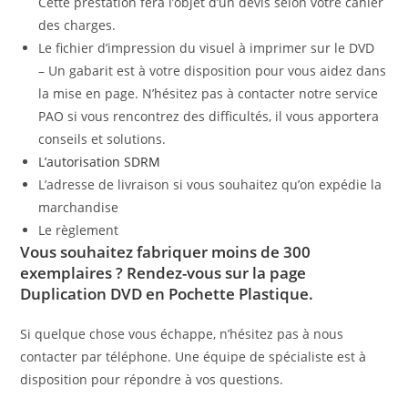
Cette prestation fera l’objet d’un devis selon votre cahier
des charges.
Le fichier d’impression du visuel à imprimer sur le DVD
– Un gabarit est à votre disposition pour vous aidez dans
la mise en page. N’hésitez pas à contacter notre service
PAO si vous rencontrez des difficultés, il vous apportera
conseils et solutions.
L’autorisation SDRM
L’adresse de livraison si vous souhaitez qu’on expédie la
marchandise
Le règlement
Vous souhaitez fabriquer moins de 300
exemplaires ? Rendez-vous sur la page
Duplication DVD en Pochette Plastique
.
Si quelque chose vous échappe, n’hésitez pas à nous
contacter par téléphone. Une équipe de spécialiste est à
disposition pour répondre à vos questions.