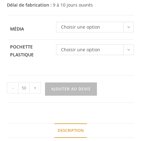
Délai de fabrication :
9 à 10 jours ouvrés
Choisir une option
MÉDIA
POCHETTE
Choisir une option
PLASTIQUE
-
+
AJOUTER AU DEVIS
DESCRIPTION