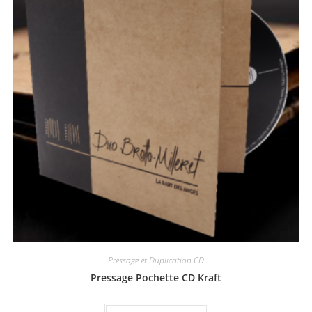
Pressage et Duplication CD
Pressage Pochette CD Kraft