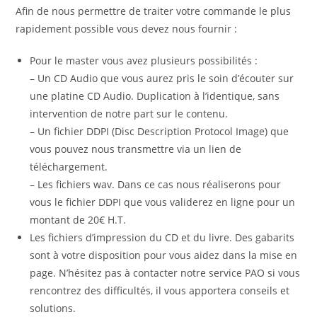
Afin de nous permettre de traiter votre commande le plus
rapidement possible vous devez nous fournir :
Pour le master vous avez plusieurs possibilités :
– Un CD Audio que vous aurez pris le soin d’écouter sur
une platine CD Audio. Duplication à l’identique, sans
intervention de notre part sur le contenu.
– Un fichier DDPI (Disc Description Protocol Image) que
vous pouvez nous transmettre via un lien de
téléchargement.
– Les fichiers wav. Dans ce cas nous réaliserons pour
vous le fichier DDPI que vous validerez en ligne pour un
montant de 20€ H.T.
Les fichiers d’impression du CD et du livre. Des gabarits
sont à votre disposition pour vous aidez dans la mise en
page. N’hésitez pas à contacter notre service PAO si vous
rencontrez des difficultés, il vous apportera conseils et
solutions.