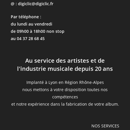
@ : digiclic@digiclic.fr
Par téléphone :
du lundi au vendredi
de 09h00 à 18h00 non stop
au 04 37 28 68 45
Au service des artistes et de
l'industrie musicale depuis 20 ans
Implanté à Lyon en Région Rhône-Alpes
nous mettons à votre disposition toutes nos
compétences
et notre expérience dans la fabrication de votre album.
NOS SERVICES