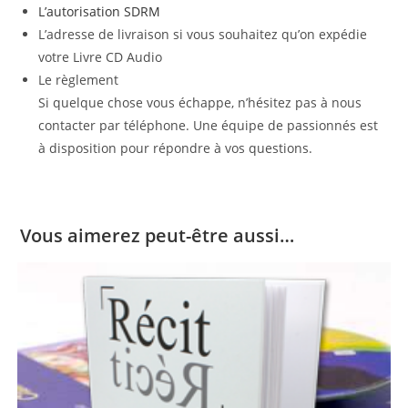
L’autorisation SDRM
L’adresse de livraison si vous souhaitez qu’on expédie
votre Livre CD Audio
Le règlement
Si quelque chose vous échappe, n’hésitez pas à nous
contacter par téléphone. Une équipe de passionnés est
à disposition pour répondre à vos questions.
Vous aimerez peut-être aussi…