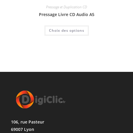
Pressage et Duplication CD
Pressage Livre CD Audio A5
Choix des options
106, rue Pasteur
69007 Lyon