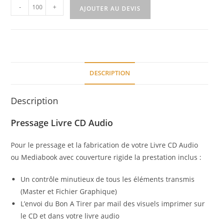
-
+
AJOUTER AU DEVIS
DESCRIPTION
Description
Pressage Livre CD Audio
Pour le pressage et la fabrication de votre Livre CD Audio
ou Mediabook avec couverture rigide la prestation inclus :
Un contrôle minutieux de tous les éléments transmis
(Master et Fichier Graphique)
L’envoi du Bon A Tirer par mail des visuels imprimer sur
le CD et dans votre livre audio