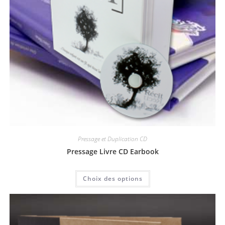
Pressage et Duplication CD
Pressage Livre CD Earbook
Choix des options