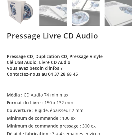
Pressage Livre CD Audio
Pressage CD, Duplication CD, Pressage Vinyle
Clé USB Audio, Livre CD Audio
Vous avez besoin d’infos ?
Contactez-nous au 04 37 28 68 45
Média :
CD Audio 74 min max
Format du Livre :
150 x 132 mm
Couverture :
Rigide, épaisseur 2 mm
Minimum de commande :
100 ex
Minimum de commande pressage :
300 ex
Délai de fabrication :
3 à 4 semaines environ