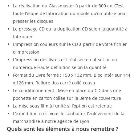
La réalisation du Glassmaster à partir de 300 ex. C’est
toute l’étape de fabrication du moule qu’on utilise pour
presser les disques
Le pressage CD ou la duplication CD selon la quantité à
fabriquer
L’impression couleurs sur le CD à partir de votre fichier
d’impression
L’impression des livres est réalisée en offset ou en
numérique Haute définition selon la quantité
Format du Livre fermé : 150 x 132 mm. Bloc intérieur 144
x 126 mm. Reliure dos carré collé cousu
Le conditionnement : Mise en place du CD dans une
pochette en carton collée sur la 3ème de couverture
La mise sous film à l’unité si l’option est retenue
L’expédition ou si vous le souhaitez l’enlèvement de la
marchandise à notre agence de Lyon
Quels sont les éléments à nous remettre ?