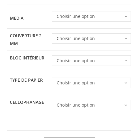
Choisir une option
MÉDIA
COUVERTURE 2
Choisir une option
MM
BLOC INTÉRIEUR
Choisir une option
TYPE DE PAPIER
Choisir une option
CELLOPHANAGE
Choisir une option