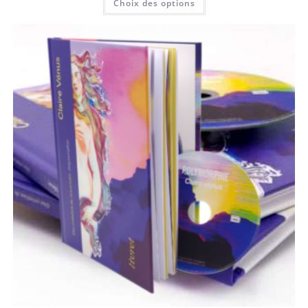
Choix des options