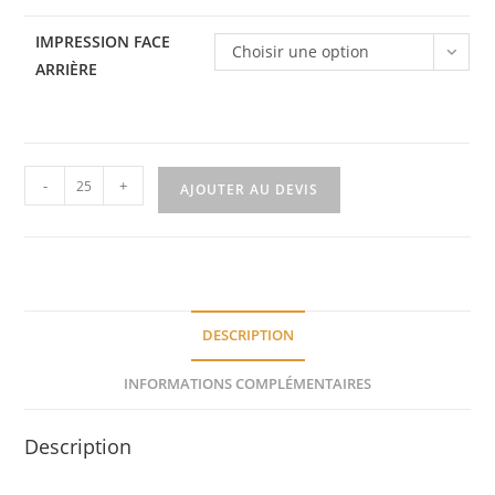
IMPRESSION FACE
Choisir une option
ARRIÈRE
-
+
AJOUTER AU DEVIS
DESCRIPTION
INFORMATIONS COMPLÉMENTAIRES
Description