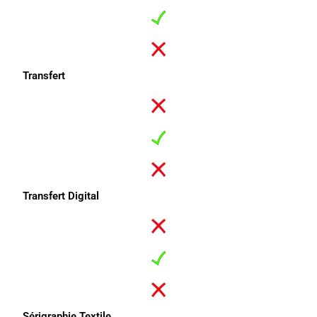
Transfert
Transfert Digital
Sérigraphie Textile