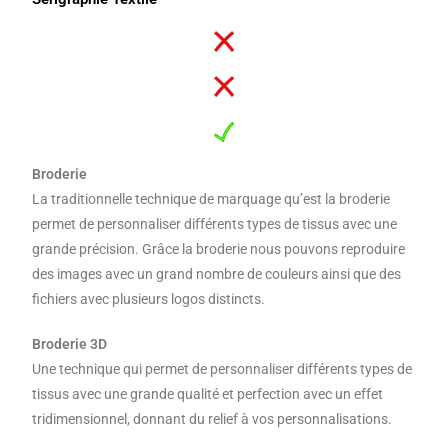
Broderie
La traditionnelle technique de marquage qu’est la broderie
permet de personnaliser différents types de tissus avec une
grande précision. Grâce la broderie nous pouvons reproduire
des images avec un grand nombre de couleurs ainsi que des
fichiers avec plusieurs logos distincts.
Broderie 3D
Une technique qui permet de personnaliser différents types de
tissus avec une grande qualité et perfection avec un effet
tridimensionnel, donnant du relief à vos personnalisations.