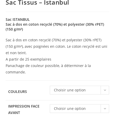
Sac Tissus – Istanbul
Sac ISTANBUL
Sac à dos en coton recyclé (70%) et polyester (30% rPET)
(150 g/m²)
Sac à dos en coton recyclé (70%) et polyester (30% rPET)
(150 g/m²), avec poignées en coton. Le coton recyclé est uni
et non teint.
A partir de 25 exemplaires
Panachage de couleur possible, à déterminer à la
commande.
Choisir une option
COULEURS
IMPRESSION FACE
Choisir une option
AVANT