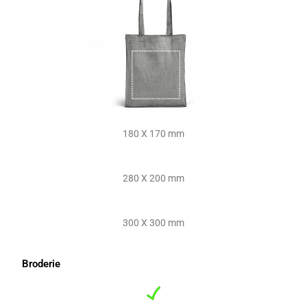
180 X 170 mm
280 X 200 mm
300 X 300 mm
Broderie