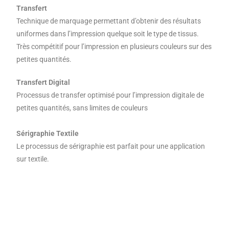
Transfert
Technique de marquage permettant d’obtenir des résultats
uniformes dans l’impression quelque soit le type de tissus.
Très compétitif pour l’impression en plusieurs couleurs sur des
petites quantités.
Transfert Digital
Processus de transfer optimisé pour l’impression digitale de
petites quantités, sans limites de couleurs
Sérigraphie Textile
Le processus de sérigraphie est parfait pour une application
sur textile.