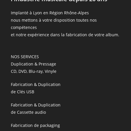
Implanté à Lyon en Région Rhône-Alpes
nous mettons à votre disposition toutes nos
compétences
et notre expérience dans la fabrication de votre album.
NOS SERVICES
Duplication & Pressage
CD, DVD, Blu-ray, Vinyle
Fabrication & Duplication
de Clés USB
Fabrication & Duplication
de Cassette audio
Fabrication de packaging