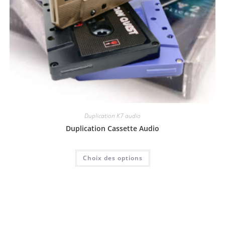
Duplication K7 audio
Duplication Cassette Audio
Choix des options