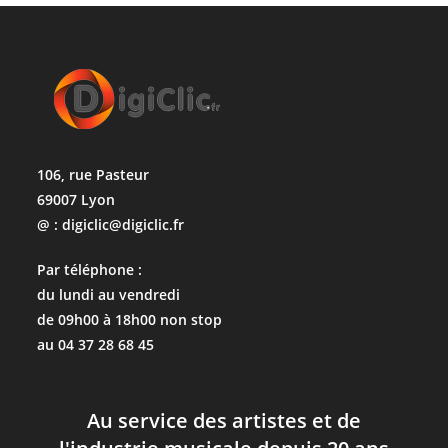
106, rue Pasteur
69007 Lyon
@ : digiclic@digiclic.fr
Par téléphone :
du lundi au vendredi
de 09h00 à 18h00 non stop
au 04 37 28 68 45
Au service des artistes et de