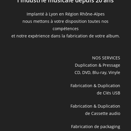
l'industrie musicale depuis 20 ans
Implanté à Lyon en Région Rhône-Alpes
nous mettons à votre disposition toutes nos
compétences
et notre expérience dans la fabrication de votre album.
NOS SERVICES
Duplication & Pressage
CD, DVD, Blu-ray, Vinyle
Fabrication & Duplication
de Clés USB
Fabrication & Duplication
de Cassette audio
Fabrication de packaging