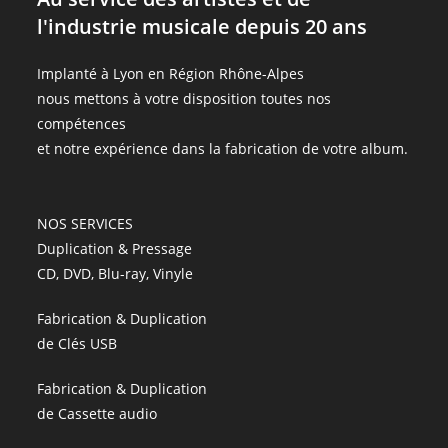
l'industrie musicale depuis 20 ans
Implanté à Lyon en Région Rhône-Alpes
nous mettons à votre disposition toutes nos
compétences
et notre expérience dans la fabrication de votre album.
NOS SERVICES
Duplication & Pressage
CD, DVD, Blu-ray, Vinyle
Fabrication & Duplication
de Clés USB
Fabrication & Duplication
de Cassette audio