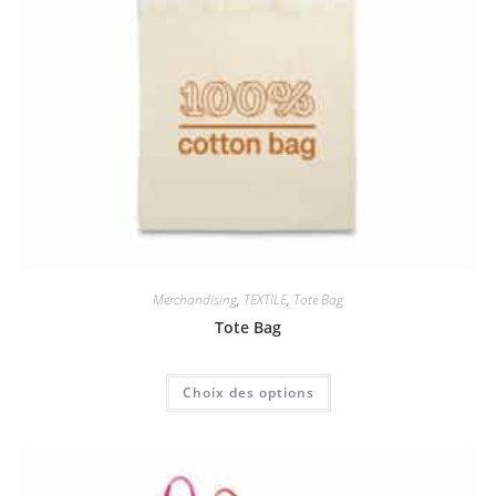
Merchandising
,
TEXTILE
,
Tote Bag
Tote Bag
Choix des options