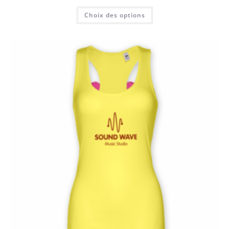
Choix des options