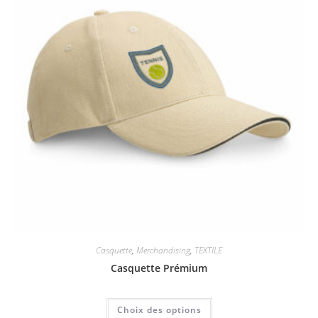
Casquette
,
Merchandising
,
TEXTILE
Casquette Prémium
Choix des options