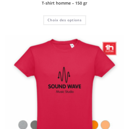
T-shirt homme – 150 gr
Choix des options