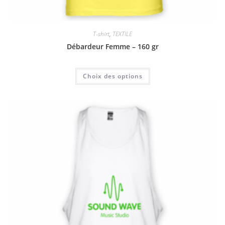
T-shirt
,
TEXTILE
Débardeur Femme – 160 gr
Choix des options