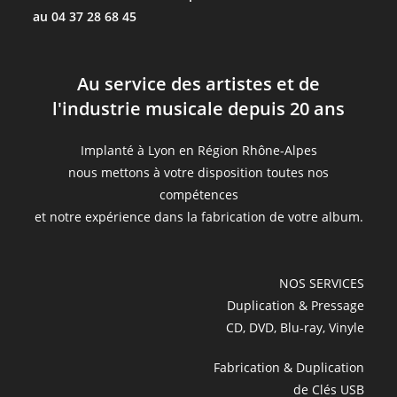
au 04 37 28 68 45
Au service des artistes et de
l'industrie musicale depuis 20 ans
Implanté à Lyon en Région Rhône-Alpes
nous mettons à votre disposition toutes nos
compétences
et notre expérience dans la fabrication de votre album.
NOS SERVICES
Duplication & Pressage
CD, DVD, Blu-ray, Vinyle
Fabrication & Duplication
de Clés USB