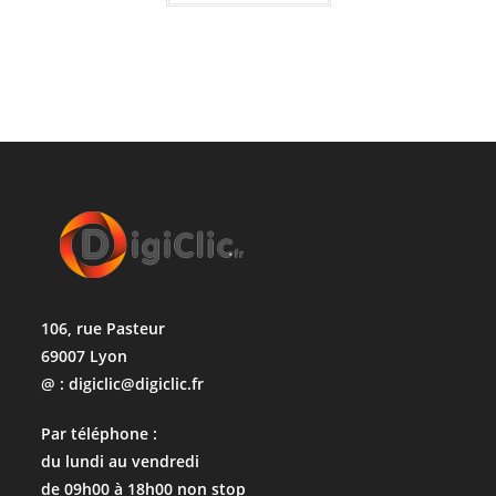
106, rue Pasteur
69007 Lyon
@ : digiclic@digiclic.fr
Par téléphone :
du lundi au vendredi
de 09h00 à 18h00 non stop