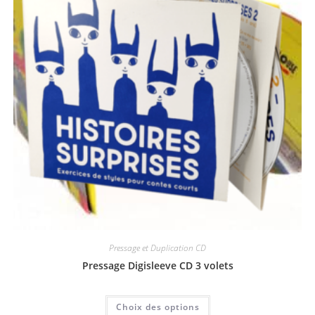
Pressage et Duplication CD
Pressage Digisleeve CD 3 volets
Choix des options